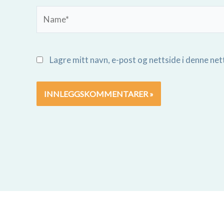
Name*
Lagre mitt navn, e-post og nettside i denne ne