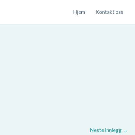
Hjem
Kontakt oss
Neste Innlegg
→